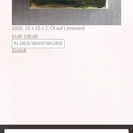
2020, 15 x 15 x 2, Öl auf Leinwand
EUR
130,00
Zurück