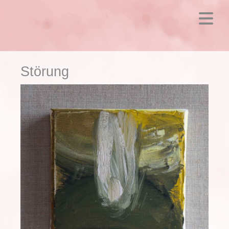
Störung