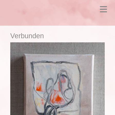
Verbunden