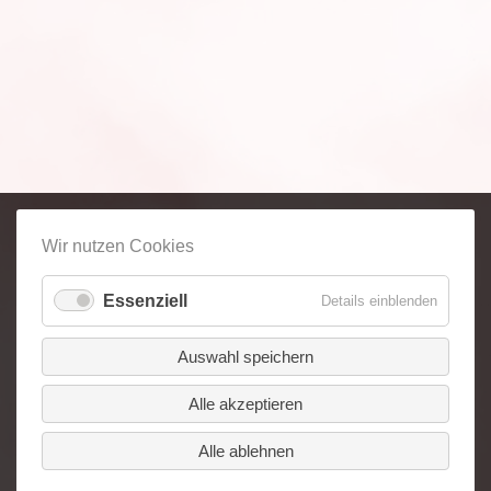
Wir nutzen Cookies
Essenziell
für
Details einblenden
Essenzie
Auswahl speichern
Alle akzeptieren
Alle ablehnen